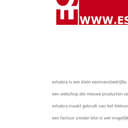
eshabra is een klein eenmansbedrijfje.
een webshop die nieuwe producten verk
eshabra maakt gebruik van het kleino
een factuur zonder btw is wel mogelijk