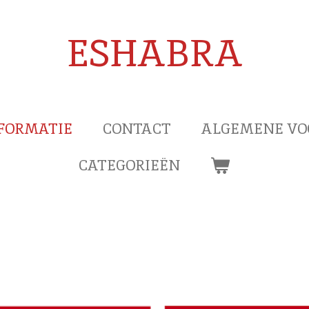
ESHABRA
FORMATIE
CONTACT
ALGEMENE V
CATEGORIEËN