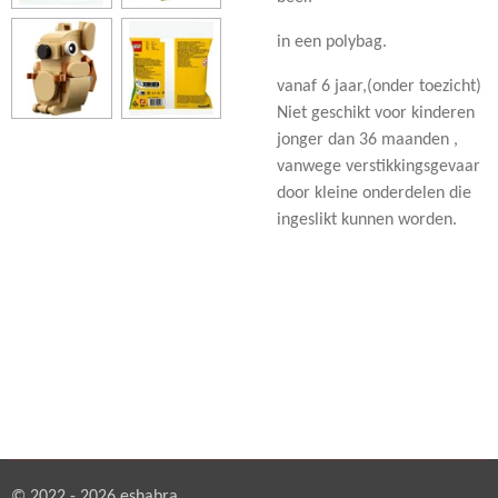
in een polybag.
vanaf 6 jaar,(onder toezicht)
Niet geschikt voor kinderen
jonger dan 36 maanden ,
vanwege verstikkingsgevaar
door kleine onderdelen die
ingeslikt kunnen worden.
© 2022 - 2026 eshabra