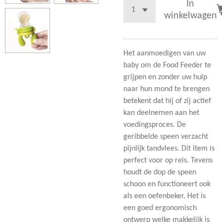
In
winkelwagen
Het aanmoedigen van uw
baby om de Food Feeder te
grijpen en zonder uw hulp
naar hun mond te brengen
betekent dat hij of zij actief
kan deelnemen aan het
voedingsproces. De
geribbelde speen verzacht
pijnlijk tandvlees. Dit item is
perfect voor op reis. Tevens
houdt de dop de speen
schoon en functioneert ook
als een oefenbeker. Het is
een goed ergonomisch
ontwerp welke makkelijk is