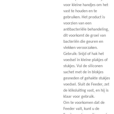
voor kleine handjes om het
vast te houden en te
gebruiken. Het product is
voorzien van een
antibacteriële behandeling,
dit voorkomt de groei van
bacteriën die geuren en
vlekken veroorzaken.
Gebruik: Snijd of hak het
voedsel in kleine plakjes of
stukjes. Vul de siliconen
sachet met de in blokjes
gesneden of gehakte stukjes
voedsel. Sluit de Feeder, zet
de kliksluiting vast, en hij is
klaar voor gebruik.
Om te voorkomen dat de
Feeder valt, kunt u de