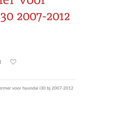
30 2007-2012
d
ermer voor hyundai i30 bj 2007-2012