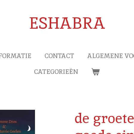
ESHABRA
FORMATIE
CONTACT
ALGEMENE V
CATEGORIEËN
de groet