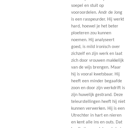
soepel en stuit op
vooroordelen. Andr de Jong
is een rasspeurder. Hij werkt
hard, hoewel je het beter
ploeteren zou kunnen
noemen. Hij analyseert
goed, is mild ironisch over
zichzelf en zijn werk en laat
zich door vrouwen makkelijk
van de wijs brengen. Maar
hij is vooral kwetsbaar. Hij
heeft een minder begaafde
zoon en door zijn werkdrift is
zijn huwelijk gestrand. Deze
teleurstellingen heeft hij niet
kunnen verwerken. Hij is een
Utrechter in hart en nieren
en kent alle ins en outs. Dat