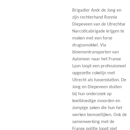
Brigadier Andr de Jong en
zijn rechterhand Ronnie
Diepeveen van de Utrechtse
Narcoticabrigade krijgen te
maken met een forse
drugssmokkel. Via
bloementransporten van
Aalsmeer naar het Franse
Lyon loopt een professioneel
opgezette cokelijn met
Utrecht als tussenstation. De
Jong en Diepeveen stuiten
bij hun onderzoek op
koelbloedige moorden en
zompige zaken die hun het
werken bemoeilijken. Ook de
samenwerking met de
Franse politie loopt niet