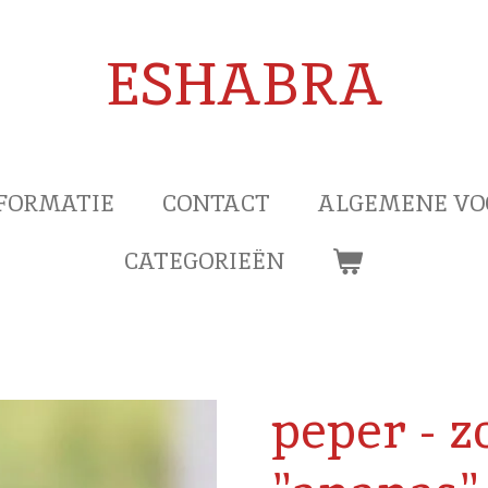
ESHABRA
FORMATIE
CONTACT
ALGEMENE V
CATEGORIEËN
peper - z